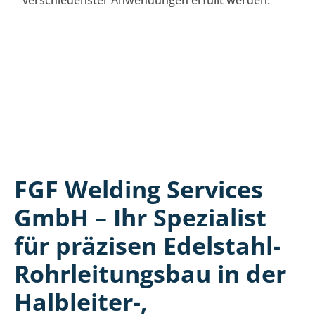
FGF Welding Services
GmbH – Ihr Spezialist
für präzisen Edelstahl-
Rohrleitungsbau in der
Halbleiter-,