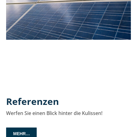
Referenzen
Werfen Sie einen Blick hinter die Kulissen!
MEHR…