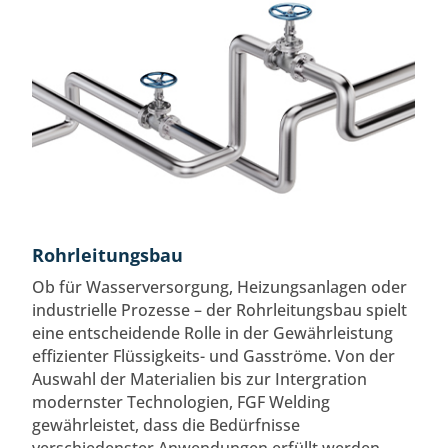
Rohrleitungsbau
Ob für Wasserversorgung, Heizungsanlagen oder
industrielle Prozesse – der Rohrleitungsbau spielt
eine entscheidende Rolle in der Gewährleistung
effizienter Flüssigkeits- und Gasströme. Von der
Auswahl der Materialien bis zur Intergration
modernster Technologien, FGF Welding
gewährleistet, dass die Bedürfnisse
verschiedenster Anwendungen erfüllt werden.