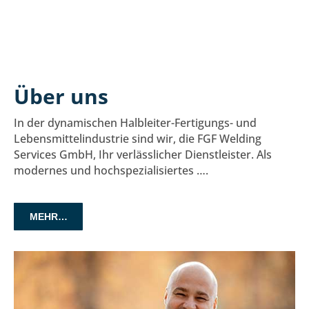
Über uns
In der dynamischen Halbleiter-Fertigungs- und
Lebensmittelindustrie sind wir, die FGF Welding
Services GmbH, Ihr verlässlicher Dienstleister. Als
modernes und hochspezialisiertes ….
MEHR…