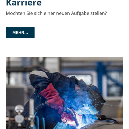
Karriere
Möchten Sie sich einer neuen Aufgabe stellen?
MEHR…