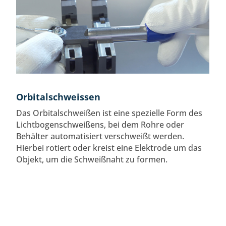
Orbitalschweissen
Das Orbitalschweißen ist eine spezielle Form des
Lichtbogenschweißens, bei dem Rohre oder
Behälter automatisiert verschweißt werden.
Hierbei rotiert oder kreist eine Elektrode um das
Objekt, um die Schweißnaht zu formen.