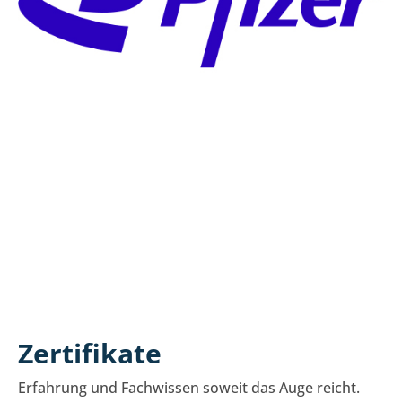
Zertifikate
Erfahrung und Fachwissen soweit das Auge reicht.