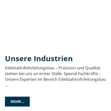
Unsere Industrien
Edelstahl-Rohrleitungsbau – Präzision und Qualität
stehen bei uns an erster Stelle. Spezial-Fachkräfte –
Unsere Experten im Bereich Edelstahlrohrleitungsbau
…
MEHR…