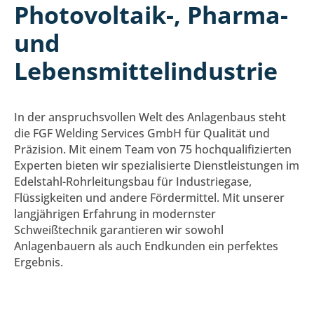
Photovoltaik-, Pharma-
und
Lebensmittelindustrie
In der anspruchsvollen Welt des Anlagenbaus steht
die FGF Welding Services GmbH für Qualität und
Präzision. Mit einem Team von 75 hochqualifizierten
Experten bieten wir spezialisierte Dienstleistungen im
Edelstahl-Rohrleitungsbau für Industriegase,
Flüssigkeiten und andere Fördermittel. Mit unserer
langjährigen Erfahrung in modernster
Schweißtechnik garantieren wir sowohl
Anlagenbauern als auch Endkunden ein perfektes
Ergebnis.