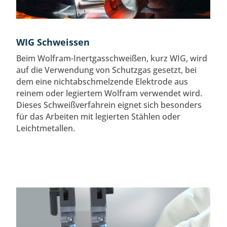
WIG Schweissen
Beim Wolfram-Inertgasschweißen, kurz WIG, wird
auf die Verwendung von Schutzgas gesetzt, bei
dem eine nichtabschmelzende Elektrode aus
reinem oder legiertem Wolfram verwendet wird.
Dieses Schweißverfahrein eignet sich besonders
für das Arbeiten mit legierten Stählen oder
Leichtmetallen.